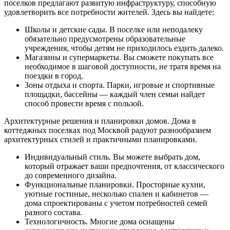
поселков предлагают развитую инфраструктуру, способную
удовлетворить все потребности жителей. Здесь вы найдете:
Школы и детские сады. В поселке или неподалеку
обязательно предусмотрены образовательные
учреждения, чтобы детям не приходилось ездить далеко.
Магазины и супермаркеты. Вы сможете покупать все
необходимое в шаговой доступности, не тратя время на
поездки в город.
Зоны отдыха и спорта. Парки, игровые и спортивные
площадки, бассейны — каждый член семьи найдет
способ провести время с пользой.
Архитектурные решения и планировки домов. Дома в
коттеджных поселках под Москвой радуют разнообразием
архитектурных стилей и практичными планировками.
Индивидуальный стиль. Вы можете выбрать дом,
который отражает ваши предпочтения, от классического
до современного дизайна.
Функциональные планировки. Просторные кухни,
уютные гостиные, несколько спален и кабинетов —
дома спроектированы с учетом потребностей семей
разного состава.
Технологичность. Многие дома оснащены