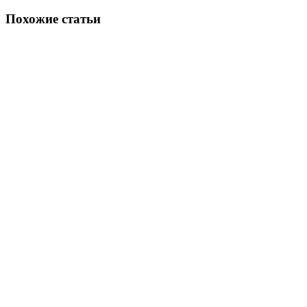
Похожие статьи