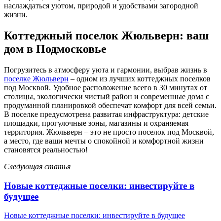
наслаждаться уютом, природой и удобствами загородной
жизни.
Коттеджный поселок Жюльверн: ваш
дом в Подмосковье
Погрузитесь в атмосферу уюта и гармонии, выбрав жизнь в
поселке Жюльверн
– одном из лучших коттеджных поселков
под Москвой. Удобное расположение всего в 30 минутах от
столицы, экологически чистый район и современные дома с
продуманной планировкой обеспечат комфорт для всей семьи.
В поселке предусмотрена развитая инфраструктура: детские
площадки, прогулочные зоны, магазины и охраняемая
территория. Жюльверн – это не просто поселок под Москвой,
а место, где ваши мечты о спокойной и комфортной жизни
становятся реальностью!
Следующая статья
Новые коттеджные поселки: инвестируйте в
будущее
Новые коттеджные поселки: инвестируйте в будущее