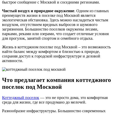
быстрое сообщение с Москвой и соседними регионами.
Чистый воздух и природное окружение
. Одним из главных
преимуществ жизни в поселке под Москвой является
экологическая обстановка. Здесь можно насладиться чистым
воздухом, отсутствием вредных выбросов и шумового
загрязнения. Большинство поселков окружены лесами,
парками, реками или озерами, что создает отличные условия
для прогулок, занятий спортом и семейного отдыха.
Жизнь в коттеджном поселке под Москвой – это возможность
найти баланс между комфортом и близостью к природе,
сохраняя доступ к городской инфраструктуре и деловой
активности.
Что предлагает компания коттеджного
поселок под Москвой
Коттеджный поселок
— это не просто дома, это комфортная
среда для жизни, где все продумано до мелочей.
Разнообразие инфраструктуры. Большинство современных