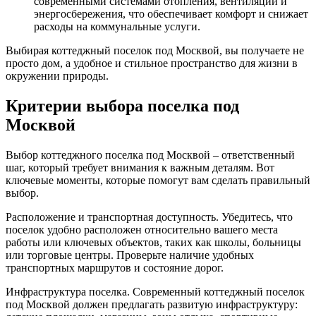
современными системами отопления, вентиляции и
энергосбережения, что обеспечивает комфорт и снижает
расходы на коммунальные услуги.
Выбирая коттеджный поселок под Москвой, вы получаете не
просто дом, а удобное и стильное пространство для жизни в
окружении природы.
Критерии выбора поселка под
Москвой
Выбор коттеджного поселка под Москвой – ответственный
шаг, который требует внимания к важным деталям. Вот
ключевые моменты, которые помогут вам сделать правильный
выбор.
Расположение и транспортная доступность. Убедитесь, что
поселок удобно расположен относительно вашего места
работы или ключевых объектов, таких как школы, больницы
или торговые центры. Проверьте наличие удобных
транспортных маршрутов и состояние дорог.
Инфраструктура поселка. Современный коттеджный поселок
под Москвой должен предлагать развитую инфраструктуру: