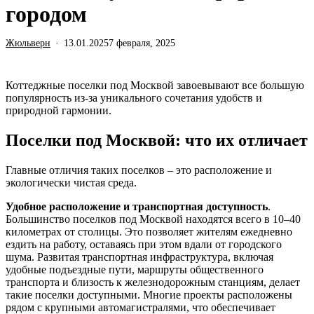
городом
Жюльверн
13.01.2025
7 февраля, 2025
Коттеджные поселки под Москвой завоевывают все большую
популярность из-за уникального сочетания удобств и
природной гармонии.
Поселки под Москвой: что их отличает
Главные отличия таких поселков – это расположение и
экологически чистая среда.
Удобное расположение и транспортная доступность
.
Большинство поселков под Москвой находятся всего в 10–40
километрах от столицы. Это позволяет жителям ежедневно
ездить на работу, оставаясь при этом вдали от городского
шума. Развитая транспортная инфраструктура, включая
удобные подъездные пути, маршруты общественного
транспорта и близость к железнодорожным станциям, делает
такие поселки доступными. Многие проекты расположены
рядом с крупными автомагистралями, что обеспечивает