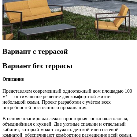
Вариант с террасой
Вариант без террасы
Описание
Представляем современный одноэтажный дом площадью 100
м² — оптимальное решение для комфортной жизни
небольшой семьи. Проект разработан с учётом всех
потребностей постоянного проживания.
В основе планировки лежит просторная гостиная-столовая,
объединённая с кухней. Две уютные спальни и отдельный
кабинет, который может служить детской или гостевой
комнатой, обеспечивают комфортное размещение всей семьи.