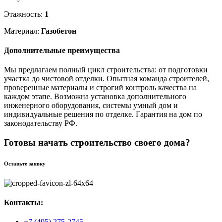
Этажность:
1
Материал:
Газобетон
Дополнительные преимущества
Мы предлагаем полный цикл строительства: от подготовки
участка до чистовой отделки. Опытная команда строителей,
проверенные материалы и строгий контроль качества на
каждом этапе. Возможна установка дополнительного
инженерного оборудования, системы умный дом и
индивидуальные решения по отделке. Гарантия на дом по
законодательству РФ.
Готовы начать строительство своего дома?
Оставьте заявку
Контакты:
+7 (495) 275-2745