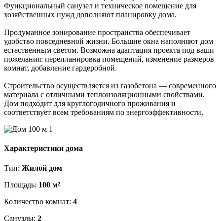
Функциональный санузел и техническое помещение для
хозяйственных нужд дополняют планировку дома.
Продуманное зонирование пространства обеспечивает
удобство повседневной жизни. Большие окна наполняют дом
естественным светом. Возможна адаптация проекта под ваши
пожелания: перепланировка помещений, изменение размеров
комнат, добавление гардеробной.
Строительство осуществляется из газобетона — современного
материала с отличными теплоизоляционными свойствами.
Дом подходит для круглогодичного проживания и
соответствует всем требованиям по энергоэффективности.
Характеристики дома
Тип:
Жилой дом
Площадь:
100 м²
Количество комнат:
4
Санузлы:
2