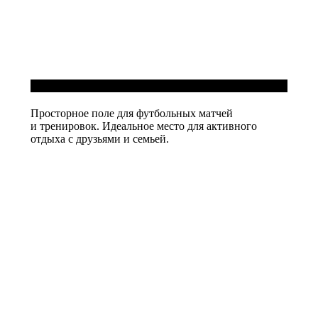
Футбольное поле
Просторное поле для футбольных матчей
и тренировок. Идеальное место для активного
отдыха с друзьями и семьей.