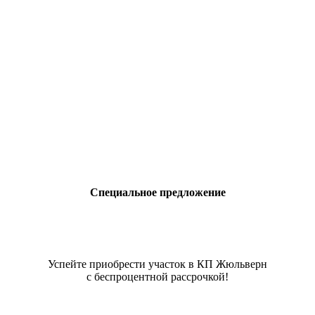
Специальное предложение
Успейте приобрести участок в КП Жюльверн
с беспроцентной рассрочкой!