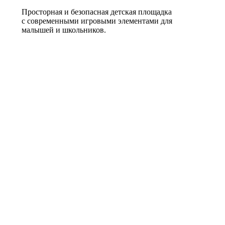
Просторная и безопасная детская площадка
с современными игровыми элементами для
малышей и школьников.