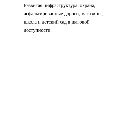
Развитая инфраструктура: охрана,
асфальтированные дороги, магазины,
школа и детский сад в шаговой
доступности.