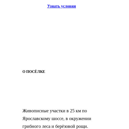
Узнать условия
О ПОСЁЛКЕ
Живописные участки в 25 км по
Ярославскому шоссе, в окружении
грибного леса и берёзовой рощи.