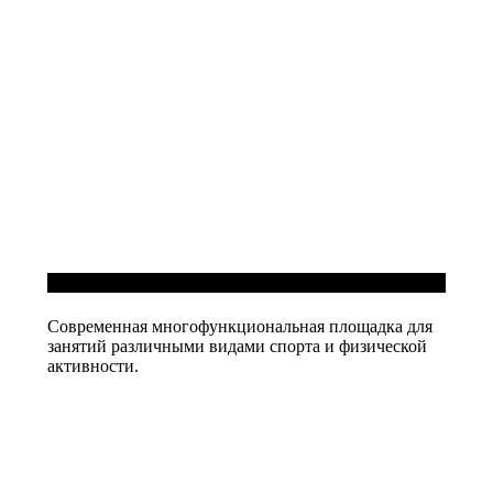
Спортивная площадка
Современная многофункциональная площадка для
занятий различными видами спорта и физической
активности.