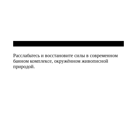
Банный комплекс
Расслабьтесь и восстановите силы в современном
банном комплексе, окружённом живописной
природой.